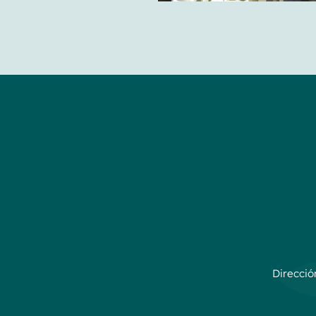
Direcció