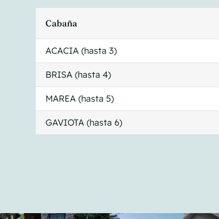
Cabaña
ACACIA (hasta 3)
BRISA (hasta 4)
MAREA (hasta 5)
GAVIOTA (hasta 6)