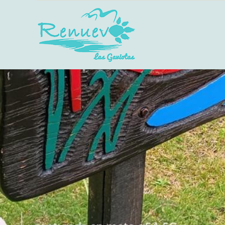
Skip
to
content