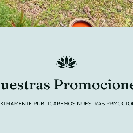
uestras Promocion
XIMAMENTE PUBLICAREMOS NUESTRAS PRMOCIO