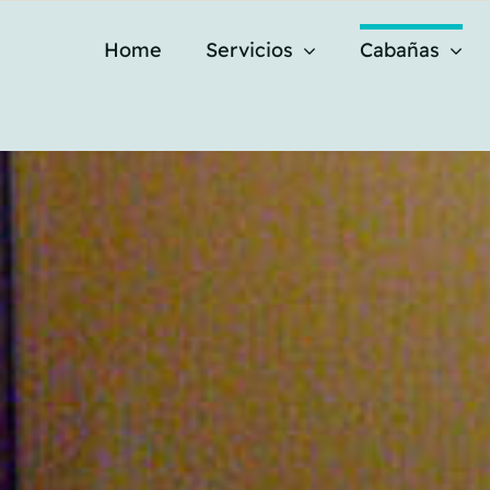
Home
Servicios
Cabañas