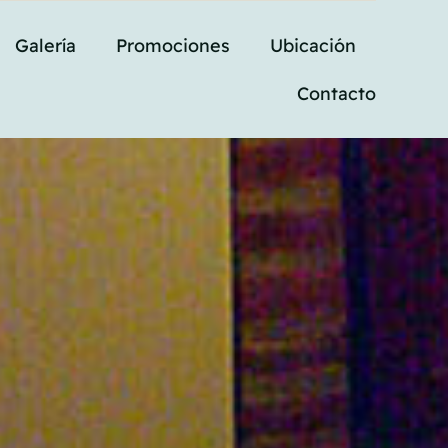
Galería
Promociones
Ubicación
Contacto