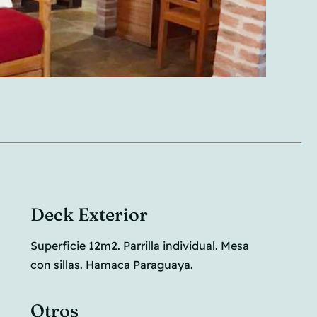
Deck Exterior
Superficie 12m2. Parrilla individual. Mesa
con sillas. Hamaca Paraguaya.
Otros