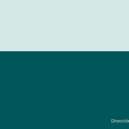
Direcció