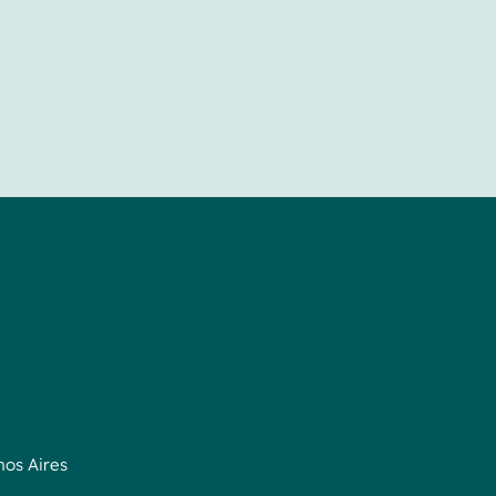
nos Aires