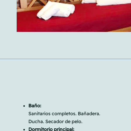
Baño:
Sanitarios completos. Bañadera.
Ducha. Secador de pelo.
Dormitorio principal: