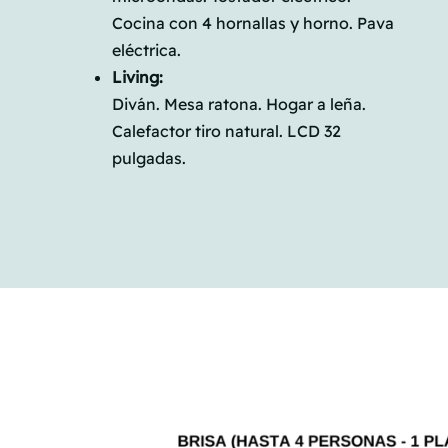
Cocina con 4 hornallas y horno. Pava
eléctrica.
Living:
Diván. Mesa ratona. Hogar a leña.
Calefactor tiro natural. LCD 32
pulgadas.