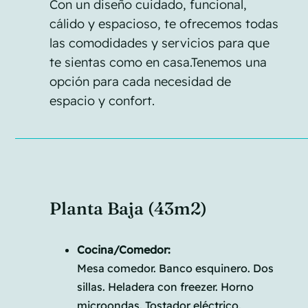
Con un diseño cuidado, funcional,
cálido y espacioso, te ofrecemos todas
las comodidades y servicios para que
te sientas como en casa.Tenemos una
opción para cada necesidad de
espacio y confort.
Planta Baja (43m2)
Cocina/Comedor:
Mesa comedor. Banco esquinero. Dos
sillas. Heladera con freezer. Horno
microondas. Tostador eléctrico.