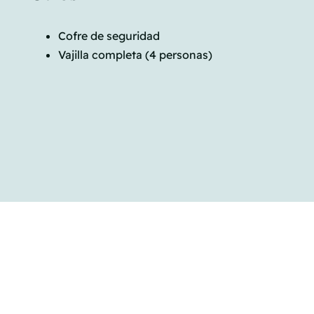
Cofre de seguridad
Vajilla completa (4 personas)