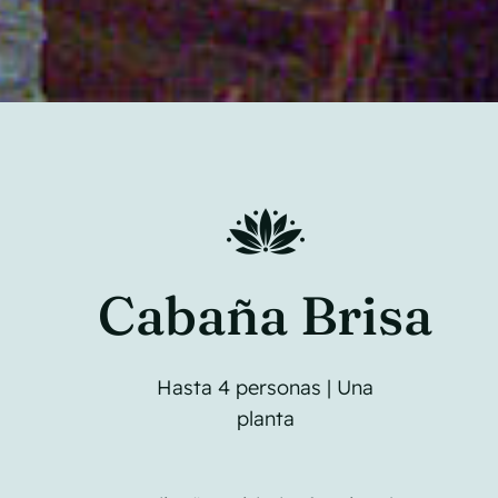
Cabaña Brisa
Hasta 4 personas | Una
planta