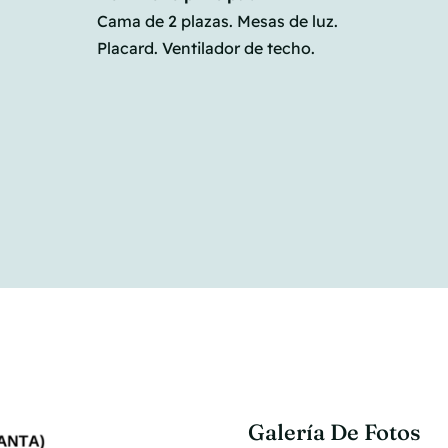
Cama de 2 plazas. Mesas de luz.
Placard. Ventilador de techo.
Galería De Fotos